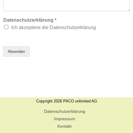
Datenschutzerklärung
*
Ich akzeptiere die Datenschutzerklärung
Absenden
Copyright 2026 PACO unlimited AG
Datenschutzerklärung
Impressum
Kontakt